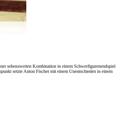
einer sehenswerten Kombination in einem Schwerfigurenendspiel
punkt setzte Anton Fischer mit einem Unentschieden in einem